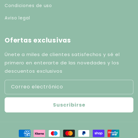
Condiciones de uso
Aviso legal
Ofertas exclusivas
Únete a miles de clientes satisfechos y sé el
primero en enterarte de las novedades y los
descuentos exclusivos
Correo electrónico
Suscribirse
Formas